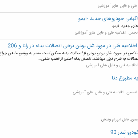
 فني و فایل های آموزشی
هانی خودروهای جدید -ایمو
ای جدید -ایمو
نجمن:
اطلاعيه فنی و فایل های آموزشی
اطلاعیه فنی در مورد شل بودن برخی اتصالات بدنه در رانا و 206
 سیستم مولتی پلکس اکو ماکس در صورت شل بودن برخی از اتصالات بدنه ممکن است منجر به روشن ما
الات به شرح ذیل میباشند: اتصال بدنه اصلی از قطب منفی...
اطلاعيه فنی و فایل های آموزشی
ه مطبوع دنا
انجمن:
اطلاعيه فنی و فایل های آموزشی
جمن:
فایل ایپرام وفلش