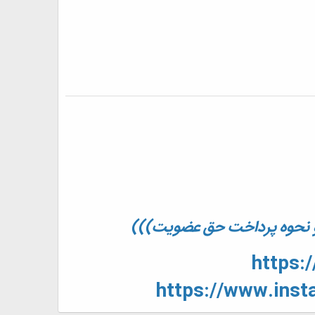
ه و نحوه پرداخت حق عضویت)))
https:
https://www.ins