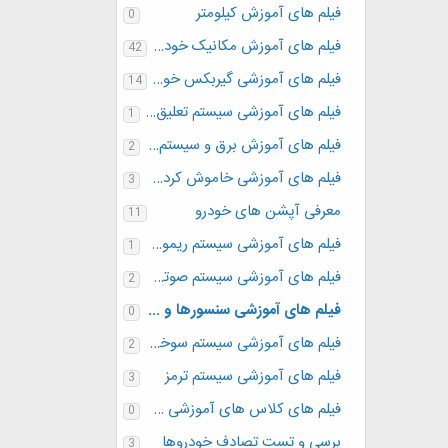
فیلم های آموزش کیلومتر
0
فیلم های آموزش مکانیک خودرو
42
فیلم های آموزشی گیربکس خودرو
14
فیلم های آموزشی سیستم تعلیق خودرو
1
فیلم های آموزش برق و سیستم سوخت رسانی
2
فیلم های آموزشی خاموش کردن چراغ سرویس خودرو ها
3
معرفی آپشن های خودرو
11
فیلم های آموزشی سیستم ریموت کنترل و Keyless
1
فیلم های آموزشی سیستم صوتی خودرو
2
فیلم های آموزشی سنسورها و عملگرها
0
فیلم های آموزشی سیستم سوخت رسانی
2
فیلم های آموزشی سیستم ترمز
3
فیلم های کلاس های آموزشی سایت
0
برسی و تست تصادف خودروها
3